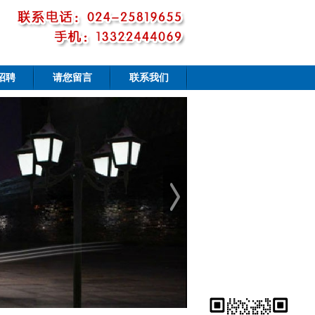
招聘
请您留言
联系我们