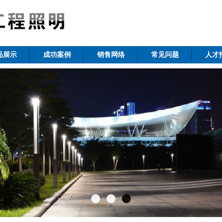
品展示
成功案例
销售网络
常见问题
人才