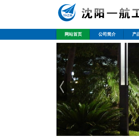
网站首页
公司简介
产