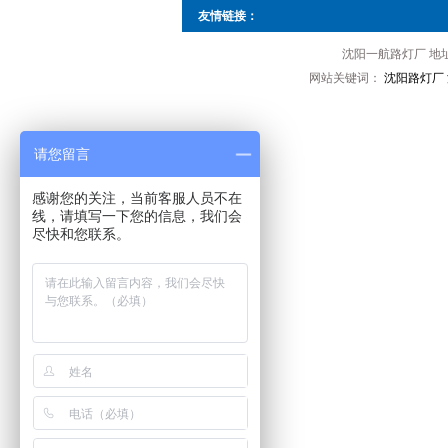
友情链接：
沈阳一航路灯厂 地址
网站关键词：
沈阳路灯厂
请您留言
感谢您的关注，当前客服人员不在
线，请填写一下您的信息，我们会
尽快和您联系。