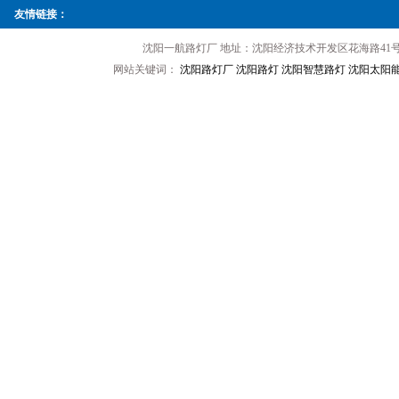
友情链接：
沈阳一航路灯厂 地址：沈阳经济技术开发区花海路41号 手机
网站关键词：
沈阳路灯厂
沈阳路灯
沈阳智慧路灯
沈阳太阳