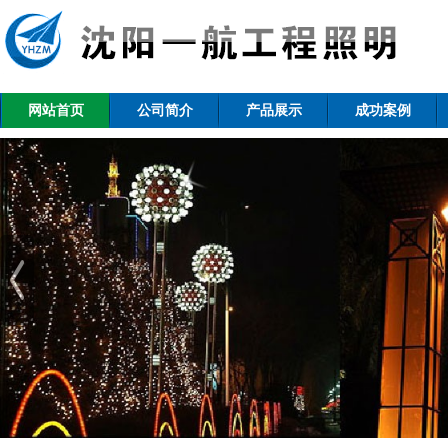
网站首页
公司简介
产品展示
成功案例